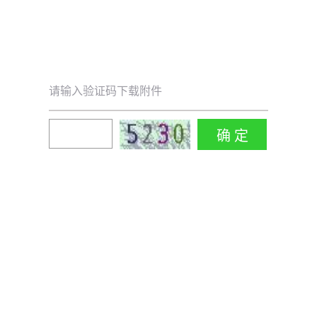
请输入验证码下载附件