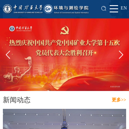
EN
新闻动态
更多>>