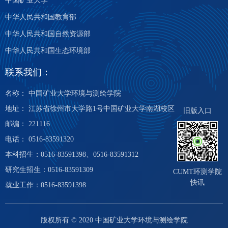
中国矿业大学
中华人民共和国教育部
中华人民共和国自然资源部
中华人民共和国生态环境部
联系我们：
名称： 中国矿业大学环境与测绘学院
地址： 江苏省徐州市大学路1号中国矿业大学南湖校区
旧版入口
邮编： 221116
电话： 0516-83591320
本科招生：0516-83591398、0516-83591312
研究生招生：0516-83591309
CUMT环测学院
快讯
就业工作：0516-83591398
版权所有 © 2020 中国矿业大学环境与测绘学院