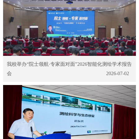
我校举办“院士领航·专家面对面”2026智能化测绘学术报告
会
2026-07-02