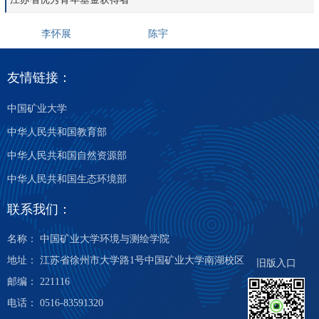
李怀展
陈宇
友情链接：
中国矿业大学
中华人民共和国教育部
中华人民共和国自然资源部
中华人民共和国生态环境部
联系我们：
名称： 中国矿业大学环境与测绘学院
地址： 江苏省徐州市大学路1号中国矿业大学南湖校区
旧版入口
邮编： 221116
电话： 0516-83591320