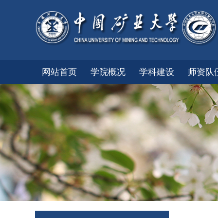
网站首页
学院概况
学科建设
师资队