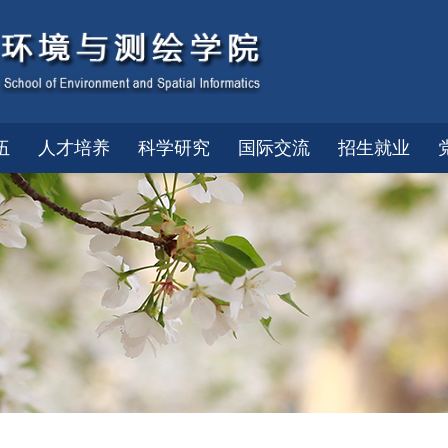
伍
人才培养
科学研究
国际交流
招生就业