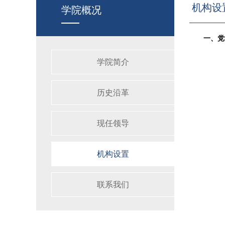
机构设
学院概况
一、党
学院简介
历史沿革
现任领导
机构设置
联系我们