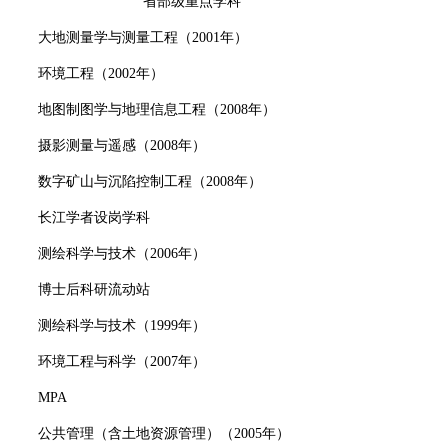
省部级重点学科
大地测量学与测量工程（
2001年）
环境工程（
2002年）
地图制图学与地理信息工程（
2008年）
摄影测量与遥感（
2008年）
数字矿山与沉陷控制工程（
2008年）
长江学者设岗学科
测绘科学与技术（
2006年）
博士后科研流动站
测绘科学与技术（
1999年）
环境工程与科学（
2007年）
MPA
公共管理（含土地资源管理）（
2005年）