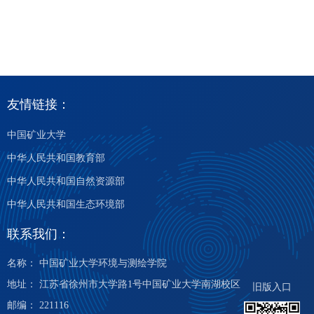
友情链接：
中国矿业大学
中华人民共和国教育部
中华人民共和国自然资源部
中华人民共和国生态环境部
联系我们：
名称： 中国矿业大学环境与测绘学院
地址： 江苏省徐州市大学路1号中国矿业大学南湖校区
旧版入口
邮编： 221116