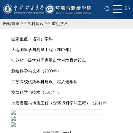
EN
>>
>>
网站首页
学科建设
重点学科
国家重点（培育）学科
大地测量学与测量工程（
2007年）
江苏省一级学科国家重点学科培育建设点
测绘科学与技术（
2009年）
江苏高校优势学科建设工程入选学科
测绘科学与技术（
2011年）
地质资源与地质工程（含环境科学与工程）（
2011年）