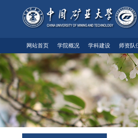
网站首页
学院概况
学科建设
师资队