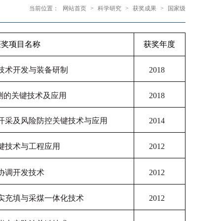
当前位置：
网站首页
>
科学研究
>
获奖成果
>
国家级
获奖项目名称
获奖年度
技术开发与装备研制
2018
监测的关键技术及应用
2018
开采及风险防控关键技术与应用
2014
键技术与工程应用
2012
协调开发技术
2012
实充填与采煤一体化技术
2012