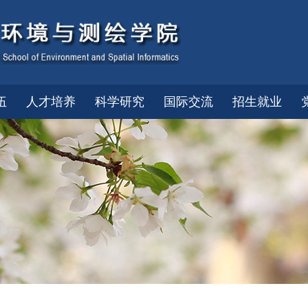
伍
人才培养
科学研究
国际交流
招生就业