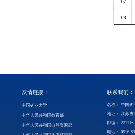
07
08
友情链接：
联系我们：
名称： 中国
中国矿业大学
地址： 江苏
中华人民共和国教育部
邮编： 221116
中华人民共和国自然资源部
电话： 0516-83