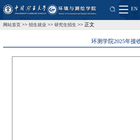
EN
>>
>>
>> 正文
网站首页
招生就业
研究生招生
环测学院2025年