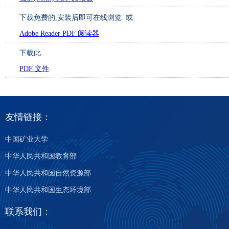
下载免费的
,安装后即可在线浏览 或
Adobe Reader PDF 阅读器
下载此
PDF 文件
友情链接：
中国矿业大学
中华人民共和国教育部
中华人民共和国自然资源部
中华人民共和国生态环境部
联系我们：