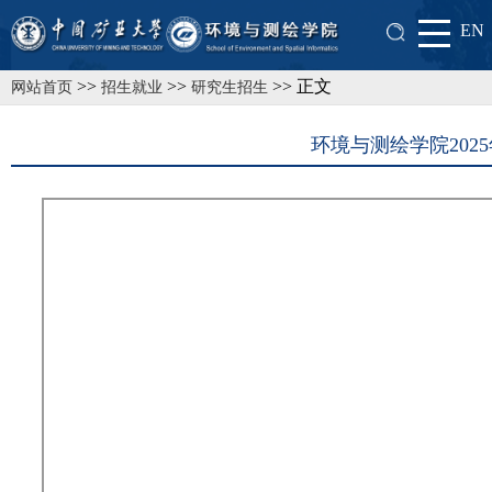
EN
>>
>>
>> 正文
网站首页
招生就业
研究生招生
环境与测绘学院20