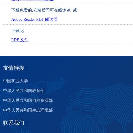
下载免费的
,安装后即可在线浏览 或
Adobe Reader PDF 阅读器
下载此
PDF 文件
友情链接：
中国矿业大学
中华人民共和国教育部
中华人民共和国自然资源部
中华人民共和国生态环境部
联系我们：