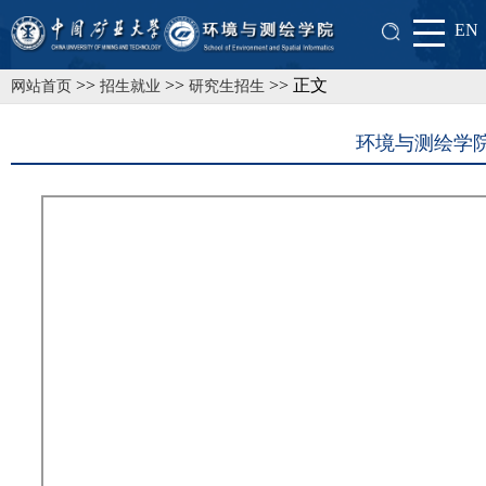
EN
>>
>>
>> 正文
网站首页
招生就业
研究生招生
环境与测绘学院