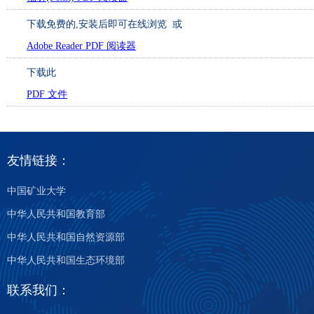
下载免费的
,安装后即可在线浏览 或
Adobe Reader PDF 阅读器
下载此
PDF 文件
友情链接：
中国矿业大学
中华人民共和国教育部
中华人民共和国自然资源部
中华人民共和国生态环境部
联系我们：