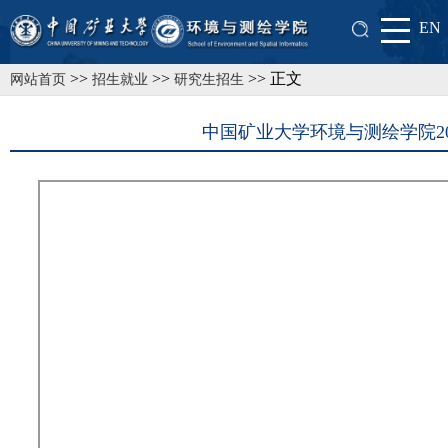
EN
>>
>>
>> 正文
网站首页
招生就业
研究生招生
中国矿业大学环境与测绘学院2