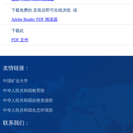
下载免费的
,安装后即可在线浏览 或
Adobe Reader PDF 阅读器
下载此
PDF 文件
友情链接：
中国矿业大学
中华人民共和国教育部
中华人民共和国自然资源部
中华人民共和国生态环境部
联系我们：