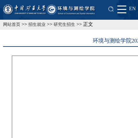
EN
>>
>>
>> 正文
网站首页
招生就业
研究生招生
环境与测绘学院2