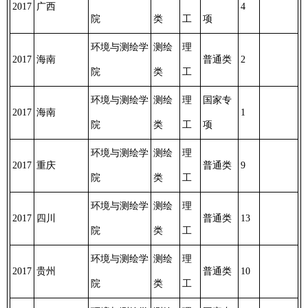
2017
广西
4
院
类
工
项
环境与测绘学
测绘
理
2017
海南
普通类
2
院
类
工
环境与测绘学
测绘
理
国家专
2017
海南
1
院
类
工
项
环境与测绘学
测绘
理
2017
重庆
普通类
9
院
类
工
环境与测绘学
测绘
理
2017
四川
普通类
13
院
类
工
环境与测绘学
测绘
理
2017
贵州
普通类
10
院
类
工