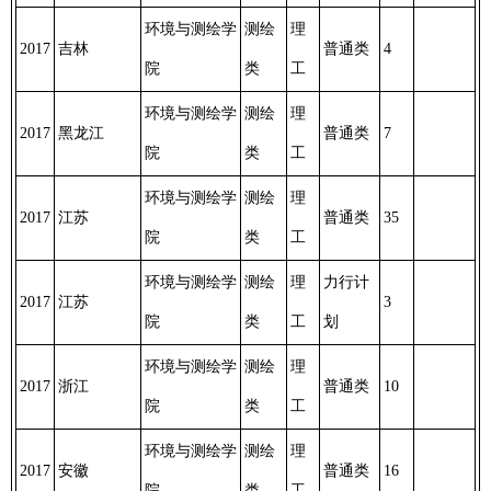
环境与测绘学
测绘
理
2017
吉林
普通类
4
院
类
工
环境与测绘学
测绘
理
2017
黑龙江
普通类
7
院
类
工
环境与测绘学
测绘
理
2017
江苏
普通类
35
院
类
工
环境与测绘学
测绘
理
力行计
2017
江苏
3
院
类
工
划
环境与测绘学
测绘
理
2017
浙江
普通类
10
院
类
工
环境与测绘学
测绘
理
2017
安徽
普通类
16
院
类
工