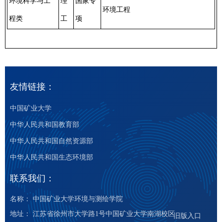
环境科学与工
理
国家专
环境工程
程类
工
项
友情链接：
中国矿业大学
中华人民共和国教育部
中华人民共和国自然资源部
中华人民共和国生态环境部
联系我们：
名称： 中国矿业大学环境与测绘学院
地址： 江苏省徐州市大学路1号中国矿业大学南湖校区
旧版入口