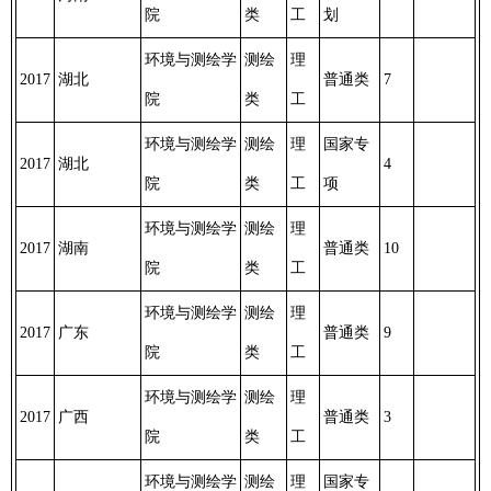
院
类
工
划
环境与测绘学
测绘
理
2017
湖北
普通类
7
院
类
工
环境与测绘学
测绘
理
国家专
2017
湖北
4
院
类
工
项
环境与测绘学
测绘
理
2017
湖南
普通类
10
院
类
工
环境与测绘学
测绘
理
2017
广东
普通类
9
院
类
工
环境与测绘学
测绘
理
2017
广西
普通类
3
院
类
工
环境与测绘学
测绘
理
国家专