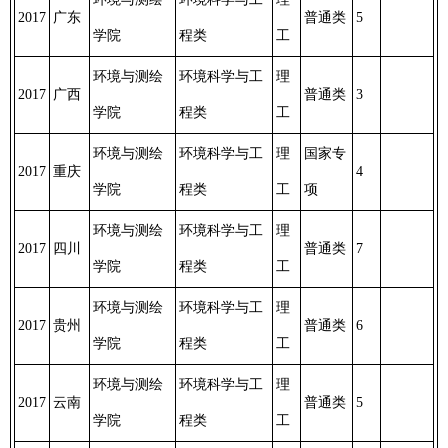
2017
广东
普通类
5
学院
程类
工
环境与测绘
环境科学与工
理
2017
广西
普通类
3
学院
程类
工
环境与测绘
环境科学与工
理
国家专
2017
重庆
4
学院
程类
工
项
环境与测绘
环境科学与工
理
2017
四川
普通类
7
学院
程类
工
环境与测绘
环境科学与工
理
2017
贵州
普通类
6
学院
程类
工
环境与测绘
环境科学与工
理
2017
云南
普通类
5
学院
程类
工