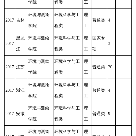
学院
程类
工
环境与测绘
环境科学与工
理
2017
吉林
普通类
4
学院
程类
工
黑龙
环境与测绘
环境科学与工
理
国家专
2017
3
江
学院
程类
工
项
环境与测绘
环境科学与工
理
2017
江苏
普通类
20
学院
程类
工
环境与测绘
环境科学与工
理
2017
浙江
普通类
4
学院
程类
工
环境与测绘
环境科学与工
理
2017
安徽
普通类
9
学院
程类
工
环境与测绘
环境科学与工
理