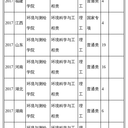
2017
福建
普通类
4
学院
程类
工
环境与测绘
环境科学与工
理
国家专
2017
江西
4
学院
程类
工
项
环境与测绘
环境科学与工
理
2017
山东
普通类
19
学院
程类
工
环境与测绘
环境科学与工
理
2017
河南
普通类
16
学院
程类
工
环境与测绘
环境科学与工
理
2017
湖北
普通类
4
学院
程类
工
环境与测绘
环境科学与工
理
2017
湖南
普通类
6
学院
程类
工
环境与测绘
环境科学与工
理