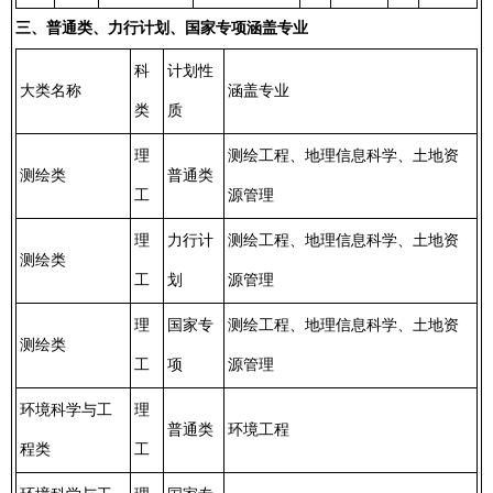
三、普通类、力行计划、国家专项涵盖专业
科
计划性
大类名称
涵盖专业
类
质
理
测绘工程、地理信息科学、土地资
测绘类
普通类
工
源管理
理
力行计
测绘工程、地理信息科学、土地资
测绘类
工
划
源管理
理
国家专
测绘工程、地理信息科学、土地资
测绘类
工
项
源管理
环境科学与工
理
普通类
环境工程
程类
工