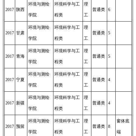
环境与测绘
环境科学与工
理
2017
陕西
普通类
6
学院
程类
工
环境与测绘
环境科学与工
理
2017
甘肃
普通类
5
学院
程类
工
环境与测绘
环境科学与工
理
2017
青海
普通类
5
学院
程类
工
环境与测绘
环境科学与工
理
2017
宁夏
普通类
4
学院
程类
工
环境与测绘
环境科学与工
理
2017
新疆
普通类
4
学院
程类
工
环境与测绘
环境科学与工
理
窗体底
2017
预留
普通类
8
学院
程类
工
端