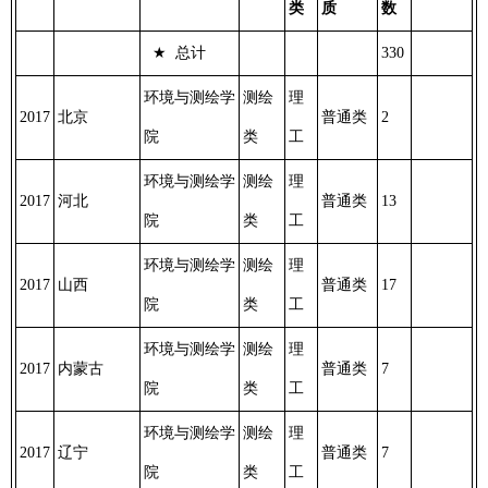
类
质
数
★
总计
330
环境与测绘学
测绘
理
2017
北京
普通类
2
院
类
工
环境与测绘学
测绘
理
2017
河北
普通类
13
院
类
工
环境与测绘学
测绘
理
2017
山西
普通类
17
院
类
工
环境与测绘学
测绘
理
2017
内蒙古
普通类
7
院
类
工
环境与测绘学
测绘
理
2017
辽宁
普通类
7
院
类
工