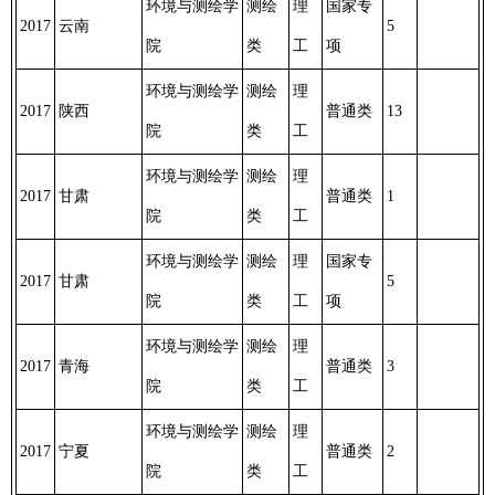
环境与测绘学
测绘
理
国家专
2017
云南
5
院
类
工
项
环境与测绘学
测绘
理
2017
陕西
普通类
13
院
类
工
环境与测绘学
测绘
理
2017
甘肃
普通类
1
院
类
工
环境与测绘学
测绘
理
国家专
2017
甘肃
5
院
类
工
项
环境与测绘学
测绘
理
2017
青海
普通类
3
院
类
工
环境与测绘学
测绘
理
2017
宁夏
普通类
2
院
类
工