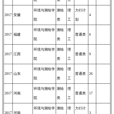
环境与测绘学
测绘
理
力行计
2017
安徽
4
院
类
工
划
环境与测绘学
测绘
理
2017
福建
普通类
6
院
类
工
环境与测绘学
测绘
理
2017
江西
普通类
9
院
类
工
环境与测绘学
测绘
理
2017
山东
普通类
26
院
类
工
环境与测绘学
测绘
理
2017
河南
普通类
17
院
类
工
环境与测绘学
测绘
理
力行计
2017
河南
3