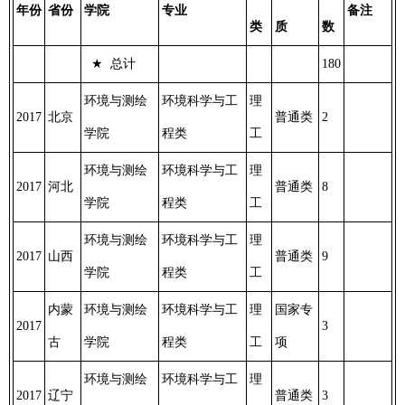
年份
省份
学院
专业
备注
类
质
数
★
总计
180
环境与测绘
环境科学与工
理
2017
北京
普通类
2
学院
程类
工
环境与测绘
环境科学与工
理
2017
河北
普通类
8
学院
程类
工
环境与测绘
环境科学与工
理
2017
山西
普通类
9
学院
程类
工
内蒙
环境与测绘
环境科学与工
理
国家专
2017
3
古
学院
程类
工
项
环境与测绘
环境科学与工
理
2017
辽宁
普通类
3