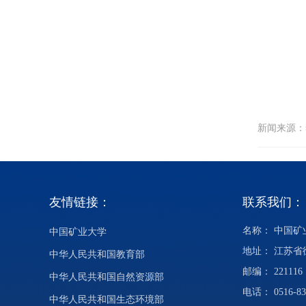
新闻来源
友情链接：
联系我们：
名称： 中国
中国矿业大学
地址： 江苏
中华人民共和国教育部
邮编： 221116
中华人民共和国自然资源部
电话： 0516-83
中华人民共和国生态环境部