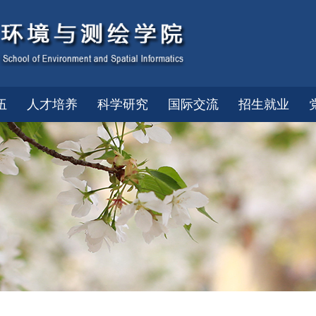
伍
人才培养
科学研究
国际交流
招生就业