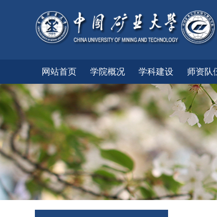
网站首页
学院概况
学科建设
师资队