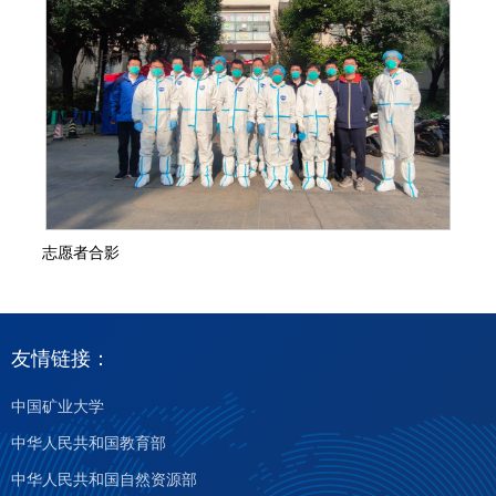
志愿者合影
友情链接：
中国矿业大学
中华人民共和国教育部
中华人民共和国自然资源部