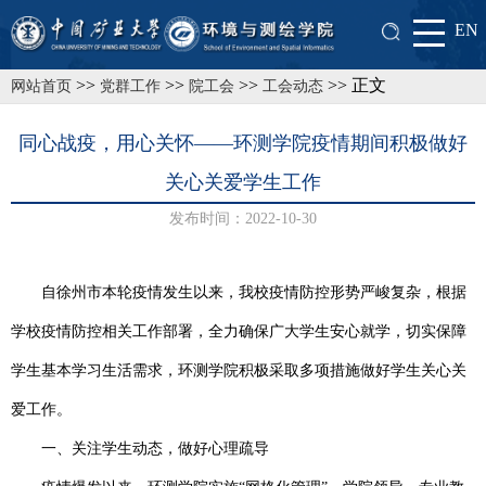
EN
>>
>>
>>
>> 正文
网站首页
党群工作
院工会
工会动态
同心战疫，用心关怀——环测学院疫情期间积极做好
关心关爱学生工作
发布时间：2022-10-30
自徐州市本轮疫情发生以来，我校疫情防控形势严峻复杂，根据
学校疫情防控相关工作部署，全力确保广大学生安心就学，切实保障
学生基本学习生活需求，环测学院积极采取多项措施做好学生关心关
爱工作。
一、关注学生动态，做好心理疏导