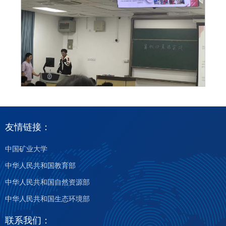
友情链接：
中国矿业大学
中华人民共和国教育部
中华人民共和国自然资源部
中华人民共和国生态环境部
联系我们：