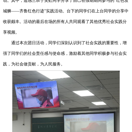
动。其中，遥感三班于笑虹同学分享了自己在假期期间参与的“红色攻
城狮——齐鲁红色行迹”实践活动。台下的同学们在上台同学的分享中
收获颇丰。活动的最后在场的所有人共同观看了其他优秀社会实践分
享视频。
通过本次团日活动，同学们深刻认识到了社会实践的重要性，增
强了同学们的社会责任感与使命感，激励着其他同学积极参与社会实
践，为社会做贡献，为人民服务。