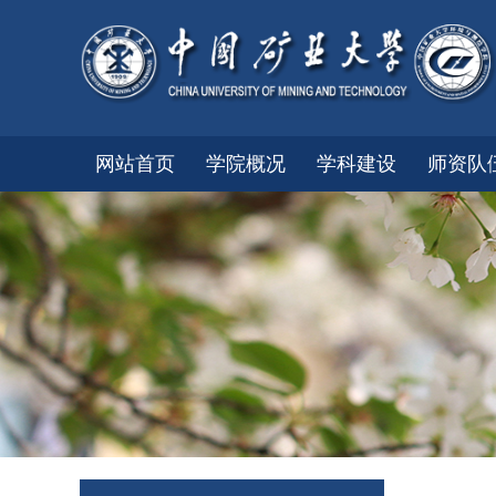
网站首页
学院概况
学科建设
师资队