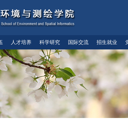
伍
人才培养
科学研究
国际交流
招生就业