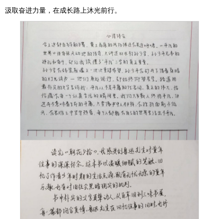
汲取奋进力量，在成长路上沐光前行。