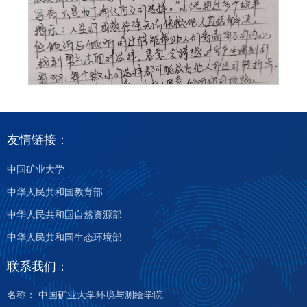
友情链接：
中国矿业大学
中华人民共和国教育部
中华人民共和国自然资源部
中华人民共和国生态环境部
联系我们：
名称： 中国矿业大学环境与测绘学院