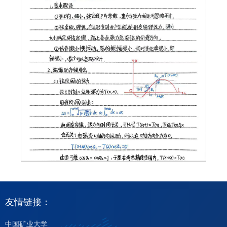
友情链接：
中国矿业大学