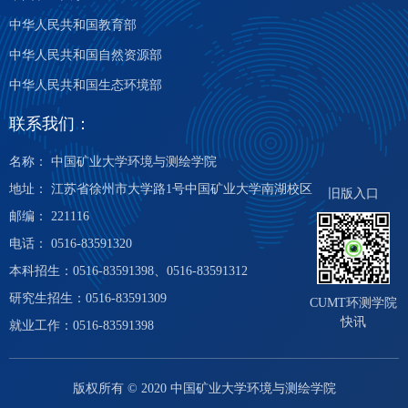
中华人民共和国教育部
中华人民共和国自然资源部
中华人民共和国生态环境部
联系我们：
名称： 中国矿业大学环境与测绘学院
地址： 江苏省徐州市大学路1号中国矿业大学南湖校区
旧版入口
邮编： 221116
电话： 0516-83591320
本科招生：0516-83591398、0516-83591312
研究生招生：0516-83591309
CUMT环测学院
快讯
就业工作：0516-83591398
版权所有 © 2020 中国矿业大学环境与测绘学院