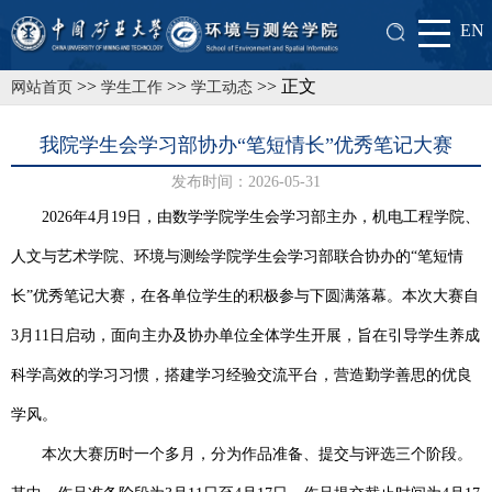
EN
>>
>>
>> 正文
网站首页
学生工作
学工动态
我院学生会学习部协办“笔短情长”优秀笔记大赛
发布时间：2026-05-31
2026年4月19日，由数学学院学生会学习部主办，机电工程学院、
人文与艺术学院、环境与测绘学院学生会学习部联合协办的“笔短情
长”优秀笔记大赛，在各单位学生的积极参与下圆满落幕。本次大赛自
3月11日启动，面向主办及协办单位全体学生开展，旨在引导学生养成
科学高效的学习习惯，搭建学习经验交流平台，营造勤学善思的优良
学风。
本次大赛历时一个多月，分为作品准备、提交与评选三个阶段。