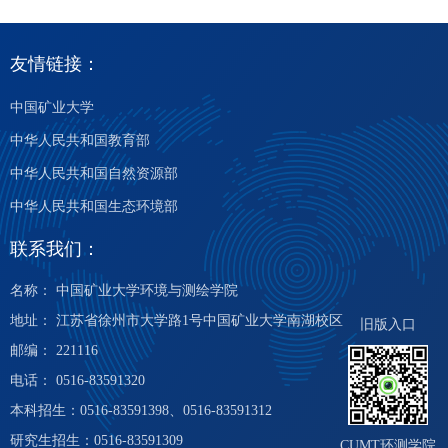
友情链接：
中国矿业大学
中华人民共和国教育部
中华人民共和国自然资源部
中华人民共和国生态环境部
联系我们：
名称： 中国矿业大学环境与测绘学院
地址： 江苏省徐州市大学路1号中国矿业大学南湖校区
旧版入口
邮编： 221116
电话： 0516-83591320
本科招生：0516-83591398、0516-83591312
研究生招生：0516-83591309
CUMT环测学院