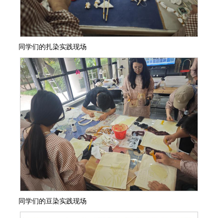
同学们的扎染实践现场
同学们的豆染实践现场