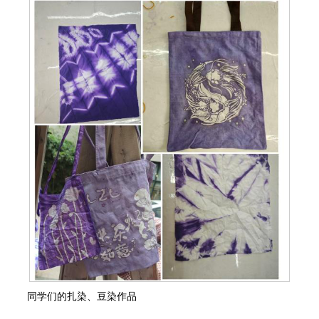
同学们的扎染、豆染作品