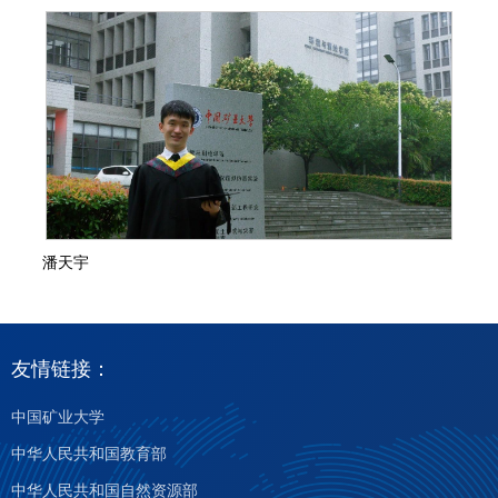
潘天宇
友情链接：
中国矿业大学
中华人民共和国教育部
中华人民共和国自然资源部