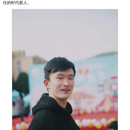
任的时代新人。