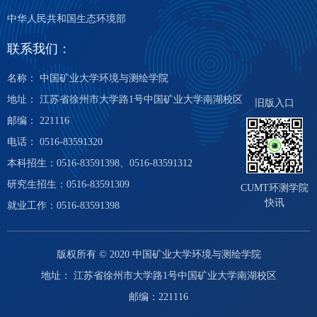
中华人民共和国生态环境部
联系我们：
名称： 中国矿业大学环境与测绘学院
地址： 江苏省徐州市大学路1号中国矿业大学南湖校区
旧版入口
邮编： 221116
电话： 0516-83591320
本科招生：0516-83591398、0516-83591312
研究生招生：0516-83591309
CUMT环测学院
快讯
就业工作：0516-83591398
版权所有 © 2020 中国矿业大学环境与测绘学院
地址： 江苏省徐州市大学路1号中国矿业大学南湖校区
邮编：221116