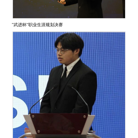
”武进杯“职业生涯规划决赛