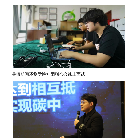
暑假期间环测学院社团联合会线上面试