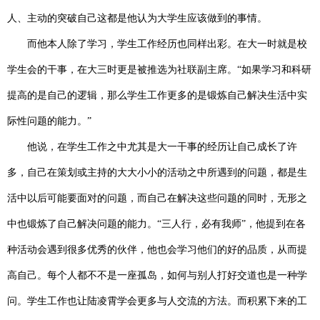
人、主动的突破自己这都是他认为大学生应该做到的事情。
而他本人除了学习，学生工作经历也同样出彩。在大一时就是校
学生会的干事，在大三时更是被推选为社联副主席。“如果学习和科研
提高的是自己的逻辑，那么学生工作更多的是锻炼自己解决生活中实
际性问题的能力。”
他说，在学生工作之中尤其是大一干事的经历让自己成长了许
多，自己在策划或主持的大大小小的活动之中所遇到的问题，都是生
活中以后可能要面对的问题，而自己在解决这些问题的同时，无形之
中也锻炼了自己解决问题的能力。“三人行，必有我师”，他提到在各
种活动会遇到很多优秀的伙伴，他也会学习他们的好的品质，从而提
高自己。每个人都不不是一座孤岛，如何与别人打好交道也是一种学
问。学生工作也让陆凌霄学会更多与人交流的方法。而积累下来的工