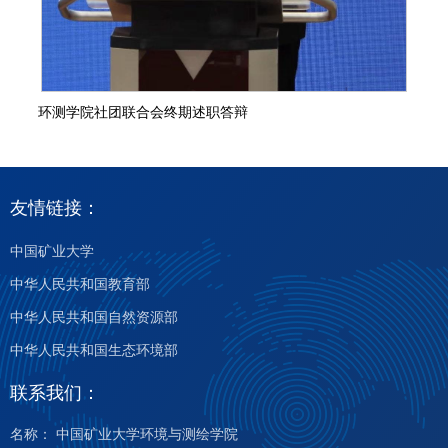
环测学院社团联合会终期述职答辩
友情链接：
中国矿业大学
中华人民共和国教育部
中华人民共和国自然资源部
中华人民共和国生态环境部
联系我们：
名称： 中国矿业大学环境与测绘学院