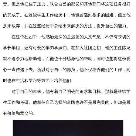
责。但是他扛住了压力，联合自己的部员和其他部门将这项任务很好
的完成了。在这段学生工作经历中，他也曾遇到很多的困难，但是他
从未放弃，并在这些经历中总结出来解决的方法，提升自己的能力。
在这个社团中，他感触最深的是温馨的人文气息，不仅有亲切的
学长学姐，还有可爱的学弟学妹们。在加入社团之初，他的主任陈龙
就不遗余力地帮助他，而他也十分感激他的帮助，同时也想将这份爱
心一直传递下去。所以对于自己的部员，他不仅培养他们的工作，同
时也在生活和学习等方面上培养他们。
对于自己的未来，他有着自己明确的追求和目标，那就是继续学
生工作和考研。他相信自己选择的道路也许不是最完美的，但却是最
有价值和意义的。