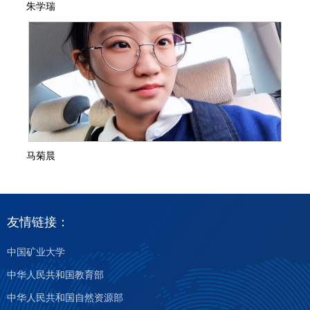
朱学瑞
马菊晨
友情链接：
中国矿业大学
中华人民共和国教育部
中华人民共和国自然资源部