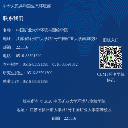
中华人民共和国生态环境部
联系我们：
名称： 中国矿业大学环境与测绘学院
地址： 江苏省徐州市大学路1号中国矿业大学南湖校区
旧版入口
邮编： 221116
电话： 0516-83591320
本科招生：0516-83591398、0516-83591312
研究生招生：0516-83591309
CUMT环测学院
快讯
就业工作：0516-83591398
版权所有 © 2020 中国矿业大学环境与测绘学院
地址： 江苏省徐州市大学路1号中国矿业大学南湖校区
邮编：221116