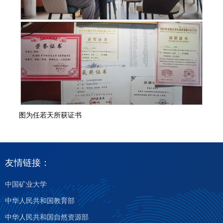
图为任若天所获证书
友情链接：
中国矿业大学
中华人民共和国教育部
中华人民共和国自然资源部