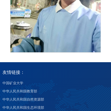
友情链接：
中国矿业大学
中华人民共和国教育部
中华人民共和国自然资源部
中华人民共和国生态环境部