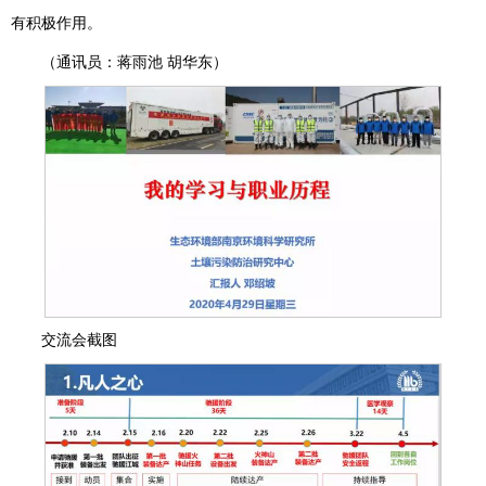
有积极作用。
（通讯员：蒋雨池 胡华东）
交流会截图