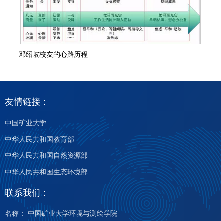
邓绍坡校友的心路历程
友情链接：
中国矿业大学
中华人民共和国教育部
中华人民共和国自然资源部
中华人民共和国生态环境部
联系我们：
名称： 中国矿业大学环境与测绘学院