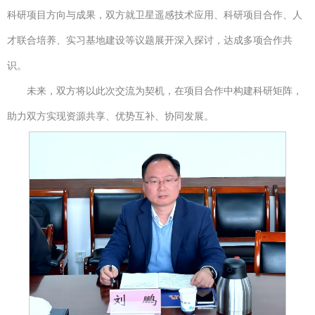
科研项目方向与成果，双方就卫星遥感技术应用、科研项目合作、人
才联合培养、实习基地建设等议题展开深入探讨，达成多项合作共
识。
未来，双方将以此次交流为契机，在项目合作中构建科研矩阵，
助力双方实现资源共享、优势互补、协同发展。