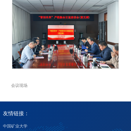
会议现场
友情链接：
中国矿业大学