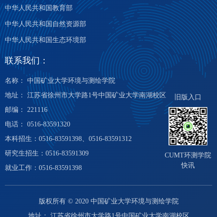
中华人民共和国教育部
中华人民共和国自然资源部
中华人民共和国生态环境部
联系我们：
名称： 中国矿业大学环境与测绘学院
地址： 江苏省徐州市大学路1号中国矿业大学南湖校区
旧版入口
邮编： 221116
电话： 0516-83591320
本科招生：0516-83591398、0516-83591312
研究生招生：0516-83591309
CUMT环测学院
快讯
就业工作：0516-83591398
版权所有 © 2020 中国矿业大学环境与测绘学院
地址： 江苏省徐州市大学路1号中国矿业大学南湖校区