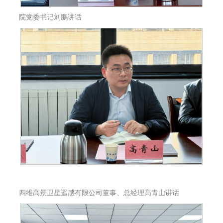
院党委书记刘鹏讲话
四维高景卫星遥感有限公司董事、总经理高青山讲话