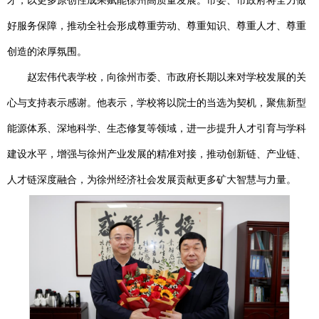
才，以更多原创性成果赋能徐州高质量发展。市委、市政府将全力做
好服务保障，推动全社会形成尊重劳动、尊重知识、尊重人才、尊重
创造的浓厚氛围。
赵宏伟代表学校，向徐州市委、市政府长期以来对学校发展的关
心与支持表示感谢。他表示，学校将以院士的当选为契机，聚焦新型
能源体系、深地科学、生态修复等领域，进一步提升人才引育与学科
建设水平，增强与徐州产业发展的精准对接，推动创新链、产业链、
人才链深度融合，为徐州经济社会发展贡献更多矿大智慧与力量。