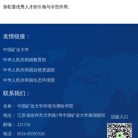
加彰显优秀人才的引领与示范作用。
友情链接：
中国矿业大学
中华人民共和国教育部
中华人民共和国自然资源部
中华人民共和国生态环境部
联系我们：
名称： 中国矿业大学环境与测绘学院
地址： 江苏省徐州市大学路1号中国矿业大学南湖校区
旧版入口
邮编： 221116
电话： 0516-83591320