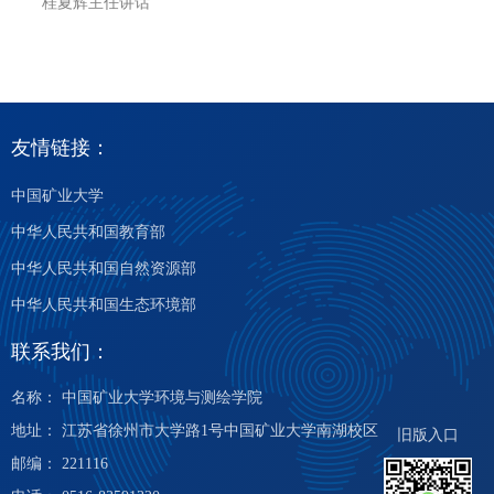
桂夏辉主任讲话
友情链接：
中国矿业大学
中华人民共和国教育部
中华人民共和国自然资源部
中华人民共和国生态环境部
联系我们：
名称： 中国矿业大学环境与测绘学院
地址： 江苏省徐州市大学路1号中国矿业大学南湖校区
旧版入口
邮编： 221116