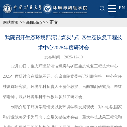
EN
>>
>> 正文
网站首页
新闻动态
我院召开生态环境部清洁煤炭与矿区生态恢复工程技
术中心2025年度研讨会
发布时间：2025-12-19
12月19日，生态环境部清洁煤炭与矿区生态恢复工程技术中心
2025年度研讨会在我院召开。会议由院党委书记刘鹏主持，中心主任
桂夏辉研究员、环境学科负责人王丽萍教授、吕向前副研究员、朱红
菊老师，以及环境学科部分教师参加了研讨会。
刘鹏介绍了环测学院情况以及环境学科发展现状，对中心以国家
和行业战略需求为导向，立足关键技术突破、重大科技成果工程化和