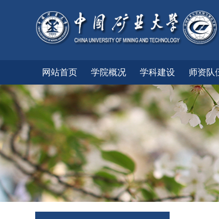
网站首页
学院概况
学科建设
师资队