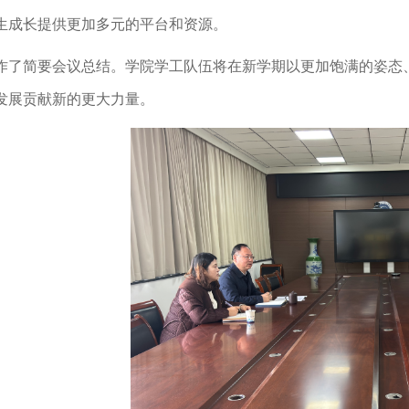
生成长提供更加多元的平台和资源。
作了简要会议总结。学院学工队伍将在新学期以更加饱满的姿态
发展贡献新的更大力量。