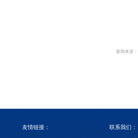
新闻来源：
友情链接：
联系我们：