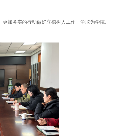
、更加务实的行动做好立德树人工作，争取为学院、