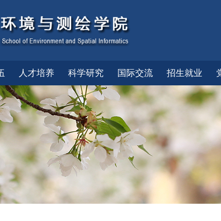
伍
人才培养
科学研究
国际交流
招生就业