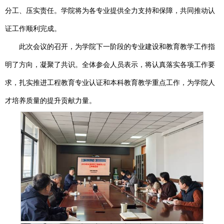
分工、压实责任。学院将为各专业提供全力支持和保障，共同推动认
证工作顺利完成。
此次会议的召开，为学院下一阶段的专业建设和教育教学工作指
明了方向，凝聚了共识。全体参会人员表示，将认真落实各项工作要
求，扎实推进工程教育专业认证和本科教育教学重点工作，为学院人
才培养质量的提升贡献力量。