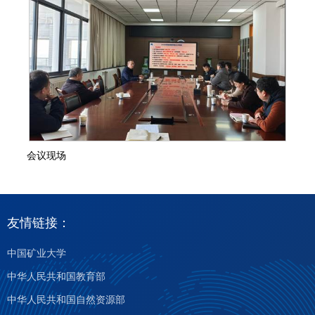
会议现场
友情链接：
中国矿业大学
中华人民共和国教育部
中华人民共和国自然资源部