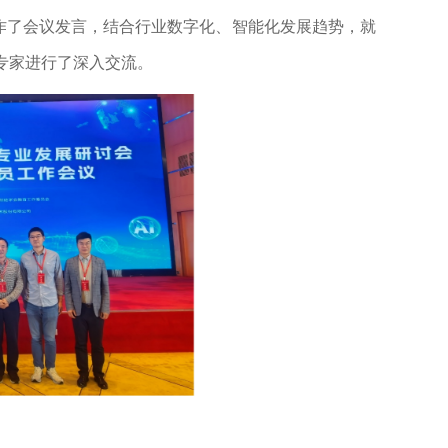
作了会议发言，结合行业数字化、智能化发展趋势，就
专家进行了深入交流。