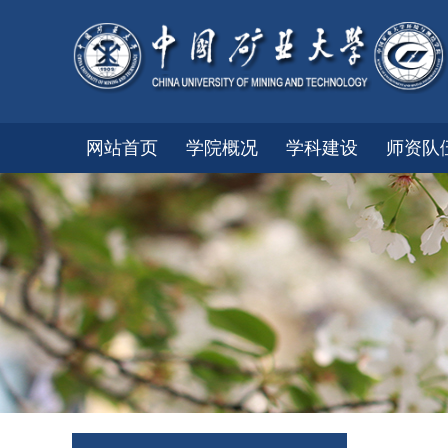
网站首页
学院概况
学科建设
师资队