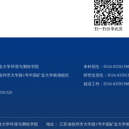
扫一扫分享此页
矿业大学环境与测绘学院
本科招生：0516-83591398、
省徐州市大学路1号中国矿业大学南湖校区
研究生招生：0516-835913
就业工作：0516-8359139
591320
中国矿业大学环境与测绘学院 地址： 江苏省徐州市大学路1号中国矿业大学南