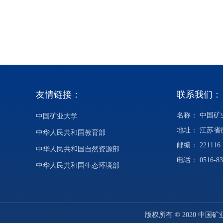
友情链接：
联系我们：
名称： 中国
中国矿业大学
地址： 江苏
中华人民共和国教育部
邮编： 221116
中华人民共和国自然资源部
电话： 0516-83
中华人民共和国生态环境部
版权所有 © 2020 