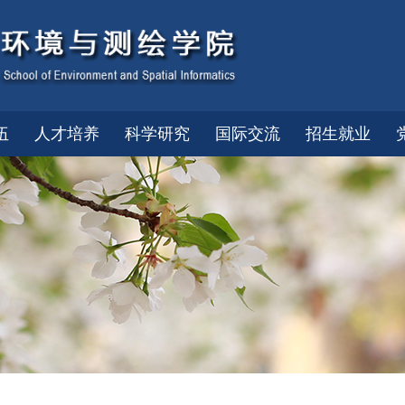
伍
人才培养
科学研究
国际交流
招生就业