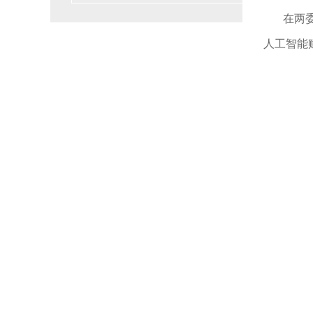
在两
人工智能