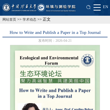
EN
>>
>> 正文
网站首页
学术动态
How to Write and Publish a Paper in a Top Journal
发布时间：2026-04-21