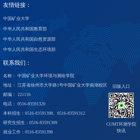
友情链接：
中国矿业大学
中华人民共和国教育部
中华人民共和国自然资源部
中华人民共和国生态环境部
联系我们：
名称： 中国矿业大学环境与测绘学院
地址： 江苏省徐州市大学路1号中国矿业大学南湖校区
旧版入口
邮编： 221116
电话： 0516-83591320
本科招生：0516-83591398、0516-83591312
研究生招生：0516-83591309
CUMT环测学院
快讯
就业工作：0516-83591398