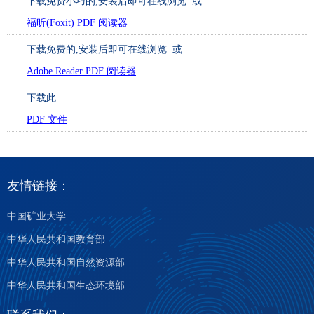
下载免费小巧的
,安装后即可在线浏览 或
福昕(Foxit) PDF 阅读器
下载免费的
,安装后即可在线浏览 或
Adobe Reader PDF 阅读器
下载此
PDF 文件
友情链接：
中国矿业大学
中华人民共和国教育部
中华人民共和国自然资源部
中华人民共和国生态环境部