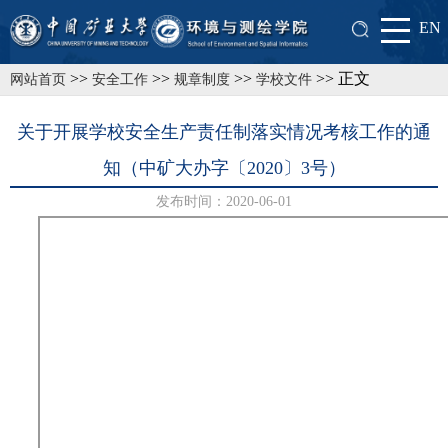
EN
>>
>>
>>
>> 正文
网站首页
安全工作
规章制度
学校文件
关于开展学校安全生产责任制落实情况考核工作的通
知（中矿大办字〔2020〕3号）
发布时间：2020-06-01