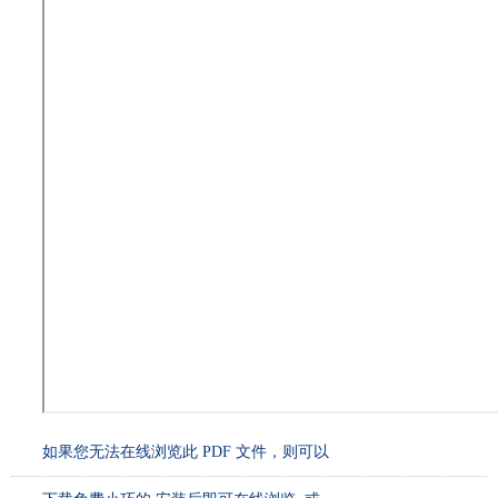
如果您无法在线浏览此 PDF 文件，则可以