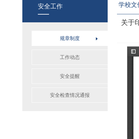
学校文
安全工作
关于
规章制度
工作动态
安全提醒
安全检查情况通报