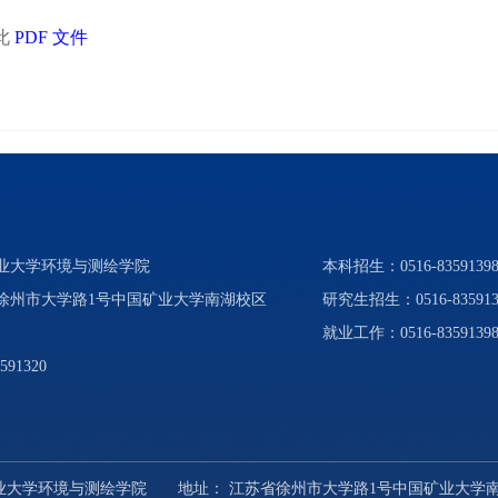
此
PDF 文件
矿业大学环境与测绘学院
本科招生：0516-83591398、
省徐州市大学路1号中国矿业大学南湖校区
研究生招生：0516-835913
就业工作：0516-8359139
591320
中国矿业大学环境与测绘学院 地址： 江苏省徐州市大学路1号中国矿业大学南