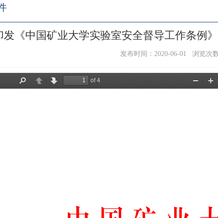
件
印发《中国矿业大学实验室安全督导工作条例》的
发布时间：2020-06-01 浏览次