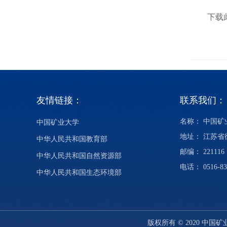
下载
友情链接：
联系我们：
名称： 中国
中国矿业大学
地址： 江苏
中华人民共和国教育部
邮编： 221116
中华人民共和国自然资源部
电话： 0516-83
中华人民共和国生态环境部
版权所有 © 2020 