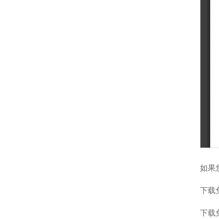
如果
下载
下载