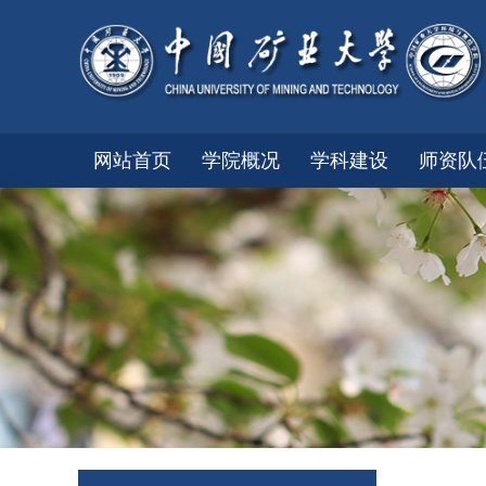
网站首页
学院概况
学科建设
师资队