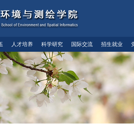
伍
人才培养
科学研究
国际交流
招生就业