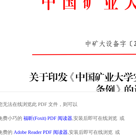
您无法在线浏览此 PDF 文件，则可以
免费小巧的
福昕(Foxit) PDF 阅读器
,安装后即可在线浏览 或
免费的
Adobe Reader PDF 阅读器
,安装后即可在线浏览 或