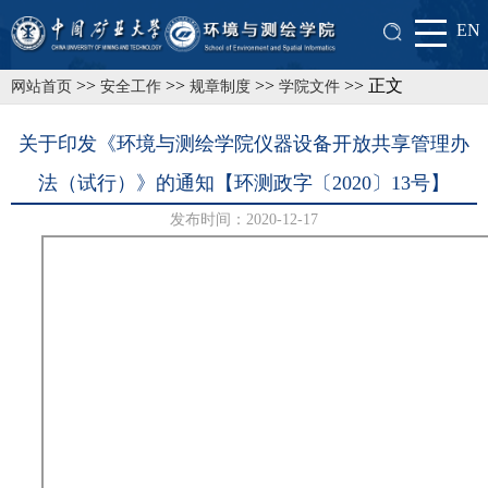
EN
>>
>>
>>
>> 正文
网站首页
安全工作
规章制度
学院文件
关于印发《环境与测绘学院仪器设备开放共享管理办
法（试行）》的通知【环测政字〔2020〕13号】
发布时间：2020-12-17