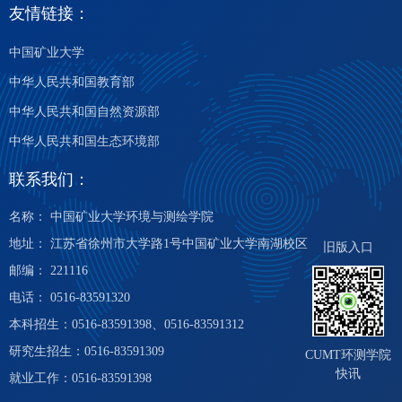
友情链接：
中国矿业大学
中华人民共和国教育部
中华人民共和国自然资源部
中华人民共和国生态环境部
联系我们：
名称： 中国矿业大学环境与测绘学院
地址： 江苏省徐州市大学路1号中国矿业大学南湖校区
旧版入口
邮编： 221116
电话： 0516-83591320
本科招生：0516-83591398、0516-83591312
研究生招生：0516-83591309
CUMT环测学院
快讯
就业工作：0516-83591398