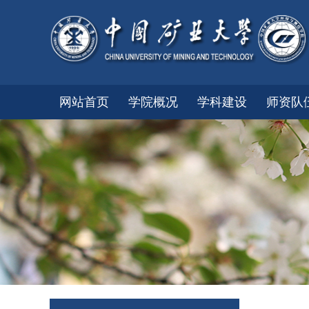
网站首页
学院概况
学科建设
师资队