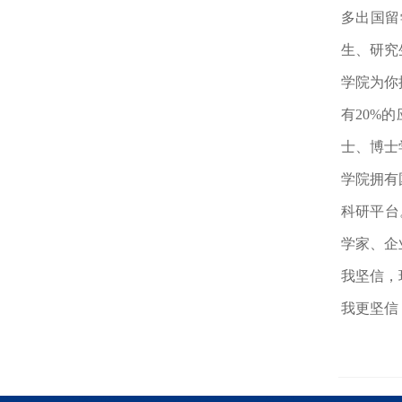
多出国留
生、研究
学院为你
有20%
士、博士
学院拥有
科研平台
学家、企
我坚信，
我更坚信