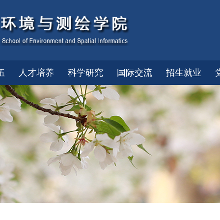
伍
人才培养
科学研究
国际交流
招生就业