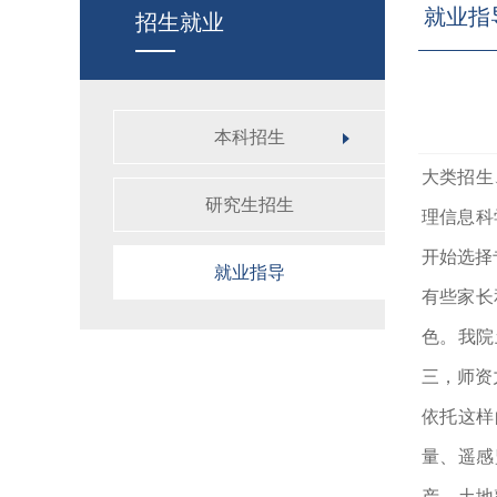
就业指
招生就业
本科招生
大类招生
研究生招生
理信息科
开始选择
就业指导
有些家长
色。我院
三，师资
依托这样
量、遥感
产
、土地