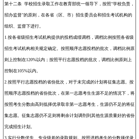
第十二条 学校招生录取工作在教育部统一领导下，按照“学校负责，
招办监督”的原则，在各省（区、市）招生委员会和招生考试机构的
组织、监督下进行。
1.按各省级招生考试机构提供的投档成绩调档，调档比例按照各省级
招生考试机构相关规定确定。按照顺序志愿投档的批次，调档比例原
则上控制在120%以内；按照平行志愿投档的批次，调档比例原则上
控制在105%以内。
2.按照平行志愿投档的省份批次，对于未完成的计划将征集志愿。按
照顺序志愿投档的省份批次，在第一志愿考生生源不足的情况下，将
按照考生分数由高到低择优录取非第一志愿考生，生源仍不足的将征
集志愿。征集志愿仍不足则将剩余计划调剂到其他生源质量好的省份
完成招生计划。
3.实行分数优先、专业级差的录取规则。按照进档考生的分数择优录