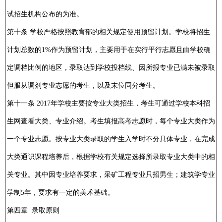
试招生机构公布的为准。
第十条 学校严格按照教育部的相关规定使用预留计划。学校将招生
计划总数的1%作为预留计划，主要用于在实行平行志愿且由学校确
定调档比例的地区，录取达到学校投档线、因所报专业已满未被录取
但服从调剂专业志愿的考生，以及末位同分考生。
第十一条 2017年学校主要按专业大类招生，考生可通过学校本科招
生网查看大类、专业介绍。考生填报高考志愿时，每个专业大类作为
一个专业志愿。按专业大类录取的学生入学时不分具体专业，在完成
大类通识课程培养后，根据学校有关规定选择所录取专业大类中的相
关专业。其中因专业培养要求，采矿工程专业只招男生；建筑学专业
学制5年，要求有一定的美术基础。
第四章 录取原则