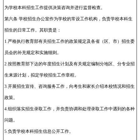
为学校本科招生工作提供决策咨询并进行监督检查。
第六条 学校招生办公室作为学校的常设工作机构，负责学校本科生
招生的日常工作。其职责是：
1.严格执行教育部有关招生工作的政策规定及各省（区、市）招生委
员会的补充规定和实施细则。
2.按照教育部下达的年度招生计划及有关规定编制分地区、分专业招
生来源计划，拟定学校招生工作章程。
3.开展招生宣传、咨询服务工作，向考生和家长介绍本校情况和招生
政策。
4.组织落实招生录取工作，并负责协调和处理录取工作中遇到的各种
问题。
5.负责学校本科招生信息公开工作。