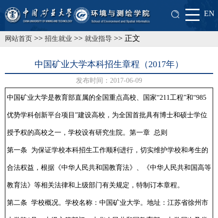
EN
>>
>>
>> 正文
网站首页
招生就业
就业指导
中国矿业大学本科招生章程（2017年）
发布时间：2017-06-09
中国矿业大学是教育部直属的全国重点高校、国家“211工程”和“985
优势学科创新平台项目”建设高校，为全国首批具有博士和硕士学位
授予权的高校之一，学校设有研究生院。
第一章 总则
第一条 为保证学校本科招生工作顺利进行，切实维护学校和考生的
合法权益，根据《中华人民共和国教育法》、《中华人民共和国高等
教育法》等相关法律和上级部门有关规定，特制订本章程。
第二条 学校概况。学校名称：中国矿业大学。地址：江苏省徐州市