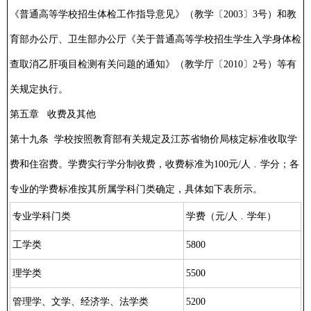
《普通高等学校招生体检工作指导意见》（教学〔2003〕3号）和教
育部办公厅、卫生部办公厅《关于普通高等学校招生学生入学身体检
查取消乙肝项目检测有关问题的通知》（教学厅〔2010〕2号）等有
关规定执行。
第五章 收费及其他
第十九条 学校按照教育部有关规定及江苏省物价局核定标准收取学
费和住宿费。学费实行学分制收费，收费标准为100元/人﹒学分；各
专业的学费标准按其所属学科门类确定，具体如下表所示。
专业学科门类
学费（元/人﹒学年）
工学类
5800
理学类
5500
管理学、文学、经济学、法学类
5200