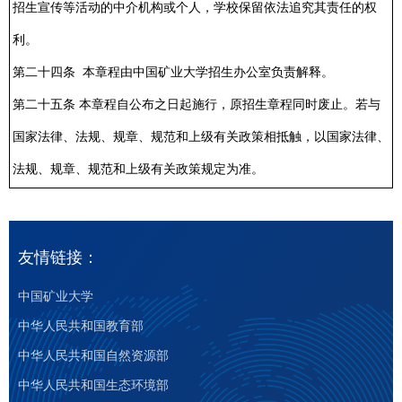
招生宣传等活动的中介机构或个人，学校保留依法追究其责任的权
利。
第二十四条 本章程由中国矿业大学招生办公室负责解释。
第二十五条 本章程自公布之日起施行，原招生章程同时废止。若与
国家法律、法规、规章、规范和上级有关政策相抵触，以国家法律、
法规、规章、规范和上级有关政策规定为准。
友情链接：
中国矿业大学
中华人民共和国教育部
中华人民共和国自然资源部
中华人民共和国生态环境部