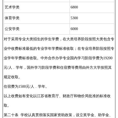
艺术学类
6800
体育学类
5300
公安学类
6000
对于采用专业大类招生的学生学费，在大类培养阶段按照大类包含专
业中收费标准最低的专业学年学费标准收取；在专业培养阶段按照专
业学年学费标准收取。中外合作办学专业国内学习阶段学费为19200
元/人﹒学年，国外学习阶段学费和住宿费等费用由外方大学按照其
规定收取。
住宿费为1500元/人﹒学年。
以上收费如有变化以江苏省教育厅、财政厅和物价局批准的标准收
取。
第二十条 学校认真贯彻落实国家资助政策，设立奖学金、助学金、