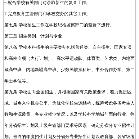
6.配合学校有关部门对录取新生的复查工作。
7.完成教育主管部门和学校交办的其它工作。
第七条 学校招生工作在学校纪检监察部门的监督下进行。
第三章 招生类别、计划与专业
第八条 学校本科招生的主要类别包括普通类、自主招生、国家专项
和高校专项（力行计划）、高水平运动队、体育类、艺术类、内地西
藏高中班、内地新疆高中班、少数民族预科班、中外合作办学、第二
学士学位等。
第九条 学校面向全国招生，并根据国家有关政策要求，着力促进区
域、城乡入学机会公平。为优化学校生源结构，统筹考虑各省考生人
数和生源质量、各专业就业情况，以及学校办学地域与面向行业、往
年分省招生计划及上级主管部门要求等因素，确定分省分专业招生计
划。最终的年度招生计划及分省分专业招生计划以教育部、各省级考