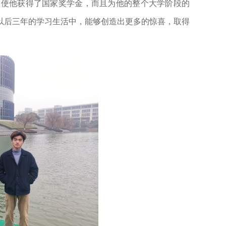
仅使他获得了国家奖学金，而且为他的整个大学阶段的
以后三年的学习生活中，能够创造出更多的惊喜，取得