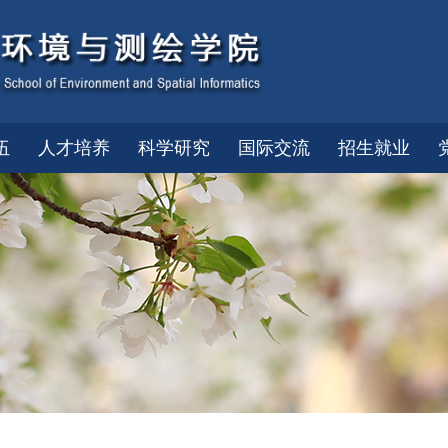
伍
人才培养
科学研究
国际交流
招生就业