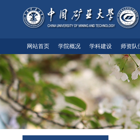
网站首页
学院概况
学科建设
师资队