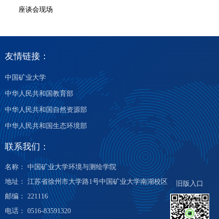
座谈会现场
友情链接：
中国矿业大学
中华人民共和国教育部
中华人民共和国自然资源部
中华人民共和国生态环境部
联系我们：
名称： 中国矿业大学环境与测绘学院
地址： 江苏省徐州市大学路1号中国矿业大学南湖校区
旧版入口
邮编： 221116
电话： 0516-83591320