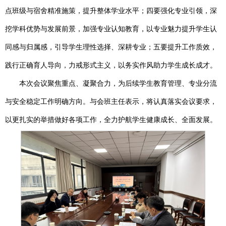
点班级与宿舍精准施策，提升整体学业水平；四要强化专业引领，深
挖学科优势与发展前景，加强专业认知教育，以专业魅力提升学生认
同感与归属感，引导学生理性选择、深耕专业；五要提升工作质效，
践行正确育人导向，力戒形式主义，以务实作风助力学生成长成才。
本次会议聚焦重点、凝聚合力，为后续学生教育管理、专业分流
与安全稳定工作明确方向。与会班主任表示，将认真落实会议要求，
以更扎实的举措做好各项工作，全力护航学生健康成长、全面发展。