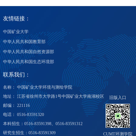
友情链接：
中国矿业大学
中华人民共和国教育部
中华人民共和国自然资源部
中华人民共和国生态环境部
联系我们：
名称： 中国矿业大学环境与测绘学院
地址： 江苏省徐州市大学路1号中国矿业大学南湖校区
旧版入口
邮编： 221116
电话： 0516-83591320
本科招生：0516-83591398、0516-83591312
研究生招生：0516-83591309
CUMT环测学院