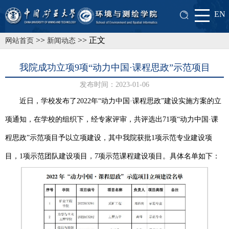
EN
>>
>> 正文
网站首页
新闻动态
我院成功立项9项“动力中国·课程思政”示范项目
发布时间：2023-01-06
近日，学校发布了2022年“动力中国·课程思政”建设实施方案的立
项通知，在学校的组织下，经专家评审，共评选出71项“动力中国·课
程思政”示范项目予以立项建设，其中我院获批1项示范专业建设项
目，1项示范团队建设项目，7项示范课程建设项目。具体名单如下：