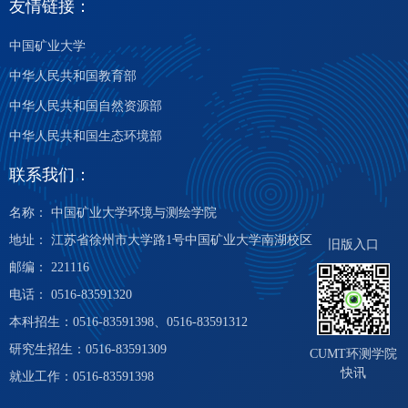
友情链接：
中国矿业大学
中华人民共和国教育部
中华人民共和国自然资源部
中华人民共和国生态环境部
联系我们：
名称： 中国矿业大学环境与测绘学院
地址： 江苏省徐州市大学路1号中国矿业大学南湖校区
旧版入口
邮编： 221116
电话： 0516-83591320
本科招生：0516-83591398、0516-83591312
研究生招生：0516-83591309
CUMT环测学院
快讯
就业工作：0516-83591398