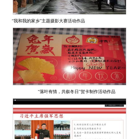
“我和我的家乡”主题摄影大赛活动作品
“落叶有情，共叙冬日”贺卡制作活动作品