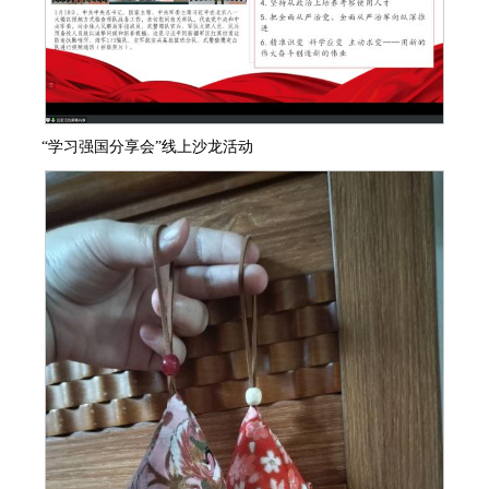
“学习强国分享会”线上沙龙活动