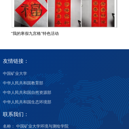
“我的寒假九宫格”特色活动
友情链接：
中国矿业大学
中华人民共和国教育部
中华人民共和国自然资源部
中华人民共和国生态环境部
联系我们：
名称： 中国矿业大学环境与测绘学院