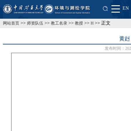
EN
>>
>>
>>
>>
>> 正文
网站首页
师资队伍
教工名录
教授
H
黄赳
发布时间：2025