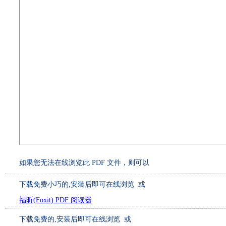
如果您无法在线浏览此 PDF 文件，则可以
下载免费小巧的
,安装后即可在线浏览 或
福昕(Foxit) PDF 阅读器
下载免费的
,安装后即可在线浏览 或