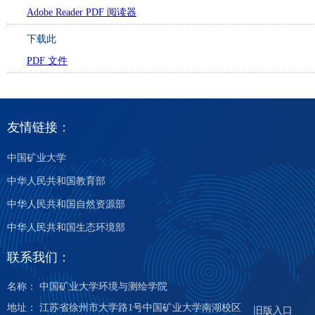
Adobe Reader PDF 阅读器
下载此
PDF 文件
友情链接：
中国矿业大学
中华人民共和国教育部
中华人民共和国自然资源部
中华人民共和国生态环境部
联系我们：
名称： 中国矿业大学环境与测绘学院
地址： 江苏省徐州市大学路1号中国矿业大学南湖校区
旧版入口