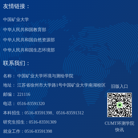
友情链接：
中国矿业大学
中华人民共和国教育部
中华人民共和国自然资源部
中华人民共和国生态环境部
联系我们：
名称： 中国矿业大学环境与测绘学院
地址： 江苏省徐州市大学路1号中国矿业大学南湖校区
旧版入口
邮编： 221116
电话： 0516-83591320
本科招生：0516-83591398、0516-83591312
研究生招生：0516-83591309
CUMT环测学院
快讯
就业工作：0516-83591398