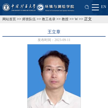
EN
>>
>>
>>
>>
>> 正文
网站首页
师资队伍
教工名录
教授
W
王立章
发布时间：2023-09-11