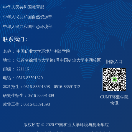
中华人民共和国教育部
中华人民共和国自然资源部
中华人民共和国生态环境部
联系我们：
名称： 中国矿业大学环境与测绘学院
地址： 江苏省徐州市大学路1号中国矿业大学南湖校区
旧版入口
邮编： 221116
电话： 0516-83591320
本科招生：0516-83591398、0516-83591312
研究生招生：0516-83591309
CUMT环测学院
快讯
就业工作：0516-83591398
版权所有 © 2020 中国矿业大学环境与测绘学院