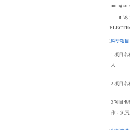
mining sub
8
论
ELECTR
l
科研项目
1
项目名
人
2
项目名
3
项目名
作：负责