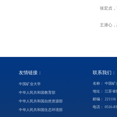
张宏贞，
王潜心，
友情链接：
联系我们：
名称： 中国
中国矿业大学
地址： 江苏
中华人民共和国教育部
邮编： 221116
中华人民共和国自然资源部
电话： 0516-83
中华人民共和国生态环境部