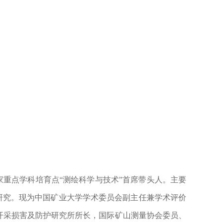
家重点学科培育点“测绘科学与技术”首席带头人。主要
研究。现为中国矿业大学学术委员会副主任兼学术评价
开采损害及防护研究所所长，国际矿山测量协会委员、