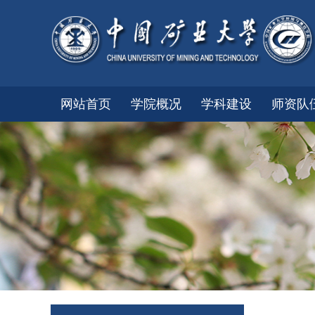
网站首页
学院概况
学科建设
师资队