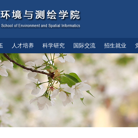
伍
人才培养
科学研究
国际交流
招生就业