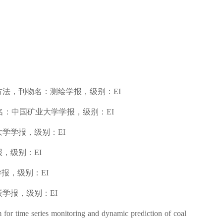
方法，刊物名：测绘学报，级别：
EI
名：中国矿业大学学报，级别：
EI
大学学报，级别：
EI
报，级别：
EI
学报，级别：
EI
炭学报，级别：
EI
or time series monitoring and dynamic prediction of coal