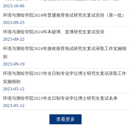
2023-10-06
环境与测绘学院2024年普通推荐免试研究生复试安排（第一批）
2023-09-25
环境与测绘学院2024年本硕博、直博研究生复试安排
2023-09-22
环境与测绘学院2024年接收推荐免试研究生复试录取工作实施细
则
2023-09-19
环境与测绘学院2023年全日制专业学位博士研究生复试录取工作
实施细则
2023-05-12
环境与测绘学院2023年全日制专业学位博士研究生复试名单
2023-05-12
查看更多