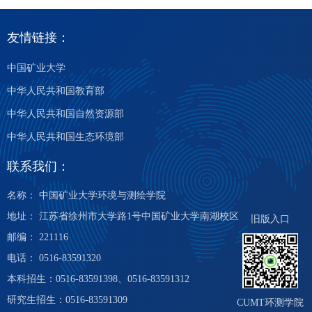
友情链接：
中国矿业大学
中华人民共和国教育部
中华人民共和国自然资源部
中华人民共和国生态环境部
联系我们：
名称： 中国矿业大学环境与测绘学院
地址： 江苏省徐州市大学路1号中国矿业大学南湖校区
旧版入口
邮编： 221116
电话： 0516-83591320
本科招生：0516-83591398、0516-83591312
研究生招生：0516-83591309
CUMT环测学院