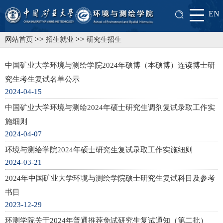
EN
>>
>>
网站首页
招生就业
研究生招生
中国矿业大学环境与测绘学院2024年硕博（本硕博）连读博士研
究生考生复试名单公示
2024-04-15
中国矿业大学环境与测绘2024年硕士研究生调剂复试录取工作实
施细则
2024-04-07
环境与测绘学院2024年硕士研究生复试录取工作实施细则
2024-03-21
2024年中国矿业大学环境与测绘学院硕士研究生复试科目及参考
书目
2023-12-29
环测学院关于2024年普通推荐免试研究生复试通知（第二批）