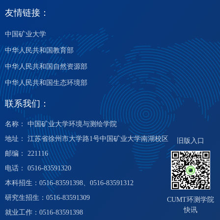
友情链接：
中国矿业大学
中华人民共和国教育部
中华人民共和国自然资源部
中华人民共和国生态环境部
联系我们：
名称： 中国矿业大学环境与测绘学院
地址： 江苏省徐州市大学路1号中国矿业大学南湖校区
旧版入口
邮编： 221116
电话： 0516-83591320
本科招生：0516-83591398、0516-83591312
研究生招生：0516-83591309
CUMT环测学院
快讯
就业工作：0516-83591398