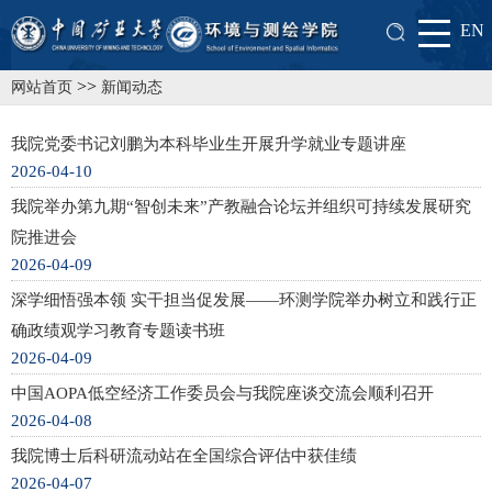
EN
>>
网站首页
新闻动态
我院党委书记刘鹏为本科毕业生开展升学就业专题讲座
2026-04-10
我院举办第九期“智创未来”产教融合论坛并组织可持续发展研究
院推进会
2026-04-09
深学细悟强本领 实干担当促发展——环测学院举办树立和践行正
确政绩观学习教育专题读书班
2026-04-09
中国AOPA低空经济工作委员会与我院座谈交流会顺利召开
2026-04-08
我院博士后科研流动站在全国综合评估中获佳绩
2026-04-07