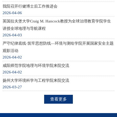
我院召开行健博士后工作推进会
2026-04-06
英国拉夫堡大学Craig M. Hancock教授为全球治理教育学院学生
讲授全球地理与导航课程
2026-04-03
严守纪律底线·筑牢思想防线—环境与测绘学院开展国家安全主题
观影活动
2026-04-02
咸阳师范学院地理与环境学院来院交流
2026-04-02
扬州大学环境科学与工程学院来院交流
2026-03-27
查看更多