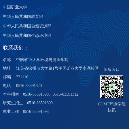
中国矿业大学
中华人民共和国教育部
中华人民共和国自然资源部
中华人民共和国生态环境部
联系我们：
名称： 中国矿业大学环境与测绘学院
地址： 江苏省徐州市大学路1号中国矿业大学南湖校区
旧版入口
邮编： 221116
电话： 0516-83591320
本科招生：0516-83591398、0516-83591312
研究生招生：0516-83591309
CUMT环测学院
快讯
就业工作：0516-83591398