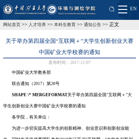
EN
>>
>>
>>
>> 正文
网站首页
人才培养
本科生教育
通知公告
关于举办第四届全国“互联网＋”大学生创新创业大赛
中国矿业大学校赛的通知
发布时间：2017-12-07
中国矿业大学教务部
联合通知（
2017
）第
28
号
SHAPE \* MERGEFORMAT
关于举办第四届全国“互联网＋”大
学生创新创业大赛中国矿业大学校赛的通知
各学院，有关单位：
为进一步切实提高大学生的创新精神、创业意识和创新创业能