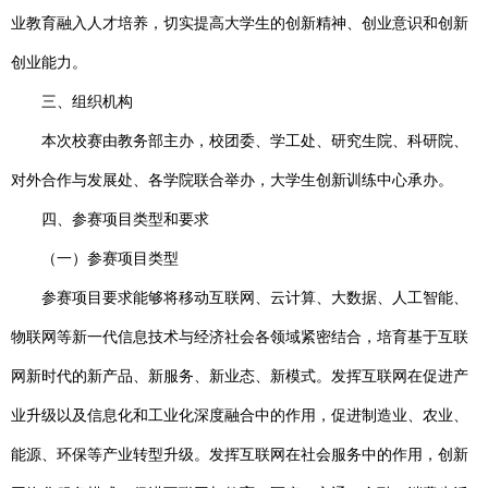
业教育融入人才培养，切实提高大学生的创新精神、创业意识和创新
创业能力。
三、组织机构
本次校赛由教务部主办，校团委、学工处、研究生院、科研院、
对外合作与发展处、各学院联合举办，大学生创新训练中心承办。
四、参赛项目类型和要求
（一）参赛项目类型
参赛项目要求能够将移动互联网、云计算、大数据、人工智能、
物联网等新一代信息技术与经济社会各领域紧密结合，培育基于互联
网新时代的新产品、新服务、新业态、新模式。发挥互联网在促进产
业升级以及信息化和工业化深度融合中的作用，促进制造业、农业、
能源、环保等产业转型升级。发挥互联网在社会服务中的作用，创新