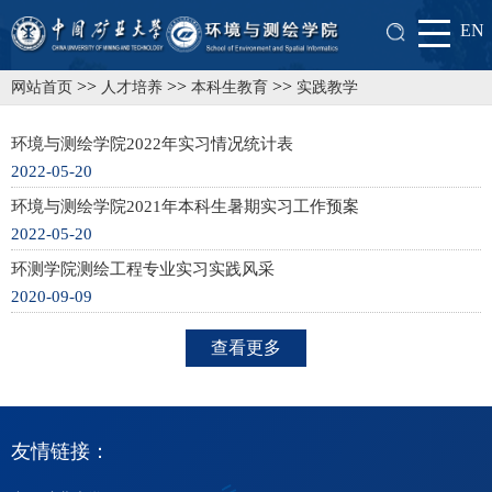
EN
>>
>>
>>
网站首页
人才培养
本科生教育
实践教学
环境与测绘学院2022年实习情况统计表
2022-05-20
环境与测绘学院2021年本科生暑期实习工作预案
2022-05-20
环测学院测绘工程专业实习实践风采
2020-09-09
查看更多
友情链接：