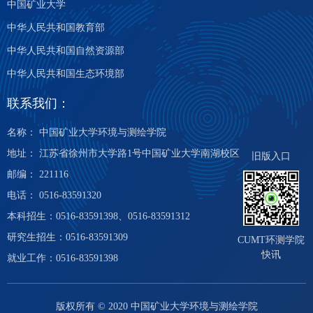
中国矿业大学
中华人民共和国教育部
中华人民共和国自然资源部
中华人民共和国生态环境部
联系我们：
名称： 中国矿业大学环境与测绘学院
地址： 江苏省徐州市大学路1号中国矿业大学南湖校区
旧版入口
邮编： 221116
电话： 0516-83591320
本科招生：0516-83591398、0516-83591312
研究生招生：0516-83591309
CUMT环测学院
快讯
就业工作：0516-83591398
版权所有 © 2020 中国矿业大学环境与测绘学院